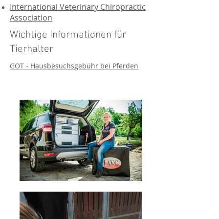
International Veterinary Chiropractic
Association
Wichtige Informationen für
Tierhalter
GOT - Hausbesuchsgebühr bei Pferden