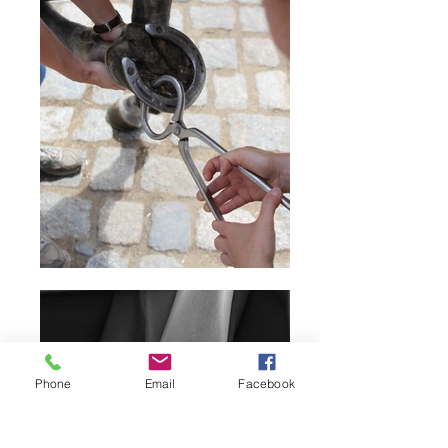
Phone
Email
Facebook