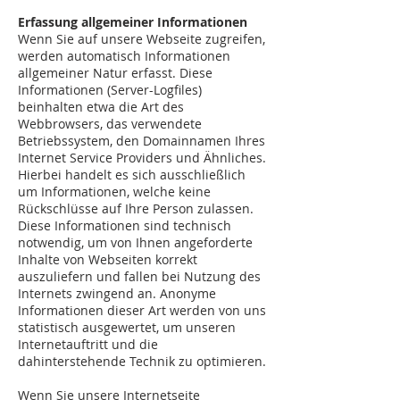
Erfassung allgemeiner Informationen
Wenn Sie auf unsere Webseite zugreifen,
werden automatisch Informationen
allgemeiner Natur erfasst. Diese
Informationen (Server-Logfiles)
beinhalten etwa die Art des
Webbrowsers, das verwendete
Betriebssystem, den Domainnamen Ihres
Internet Service Providers und Ähnliches.
Hierbei handelt es sich ausschließlich
um Informationen, welche keine
Rückschlüsse auf Ihre Person zulassen.
Diese Informationen sind technisch
notwendig, um von Ihnen angeforderte
Inhalte von Webseiten korrekt
auszuliefern und fallen bei Nutzung des
Internets zwingend an. Anonyme
Informationen dieser Art werden von uns
statistisch ausgewertet, um unseren
Internetauftritt und die
dahinterstehende Technik zu optimieren.
Wenn Sie unsere Internetseite