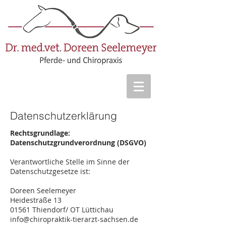
Datenschutzerklärung
Rechtsgrundlage: ​​
Datenschutzgrundverordnung (DSGVO)
​​Verantwortliche Stelle im Sinne der
Datenschutzgesetze ist:
Doreen Seelemeyer
Heidestraße 13
01561 Thiendorf/ OT Lüttichau
info@chiropraktik-tierarzt-sachsen.de