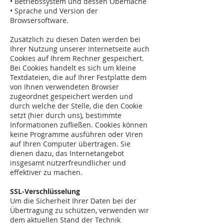
• Betriebssystem und dessen Oberfläche
• Sprache und Version der
Browsersoftware.
Zusätzlich zu diesen Daten werden bei
Ihrer Nutzung unserer Internetseite auch
Cookies auf Ihrem Rechner gespeichert.
Bei Cookies handelt es sich um kleine
Textdateien, die auf Ihrer Festplatte dem
von Ihnen verwendeten Browser
zugeordnet gespeichert werden und
durch welche der Stelle, die den Cookie
setzt (hier durch uns), bestimmte
Informationen zufließen. Cookies können
keine Programme ausführen oder Viren
auf Ihren Computer übertragen. Sie
dienen dazu, das Internetangebot
insgesamt nutzerfreundlicher und
effektiver zu machen.
SSL-Verschlüsselung
Um die Sicherheit Ihrer Daten bei der
Übertragung zu schützen, verwenden wir
dem aktuellen Stand der Technik