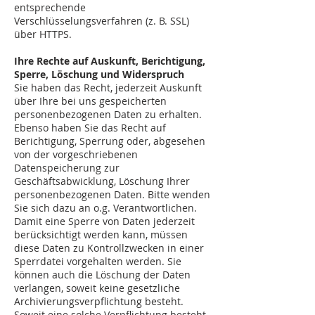
entsprechende
Verschlüsselungsverfahren (z. B. SSL)
über HTTPS.
Ihre Rechte auf Auskunft, Berichtigung,
Sperre, Löschung und Widerspruch
Sie haben das Recht, jederzeit Auskunft
über Ihre bei uns gespeicherten
personenbezogenen Daten zu erhalten.
Ebenso haben Sie das Recht auf
Berichtigung, Sperrung oder, abgesehen
von der vorgeschriebenen
Datenspeicherung zur
Geschäftsabwicklung, Löschung Ihrer
personenbezogenen Daten. Bitte wenden
Sie sich dazu an o.g. Verantwortlichen.
Damit eine Sperre von Daten jederzeit
berücksichtigt werden kann, müssen
diese Daten zu Kontrollzwecken in einer
Sperrdatei vorgehalten werden. Sie
können auch die Löschung der Daten
verlangen, soweit keine gesetzliche
Archivierungsverpflichtung besteht.
Soweit eine solche Verpflichtung besteht,