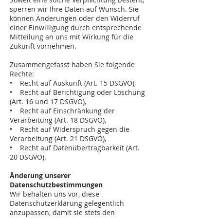
sperren wir Ihre Daten auf Wunsch. Sie
können Änderungen oder den Widerruf
einer Einwilligung durch entsprechende
Mitteilung an uns mit Wirkung für die
Zukunft vornehmen.
Zusammengefasst haben Sie folgende
Rechte:
• Recht auf Auskunft (Art. 15 DSGVO),
• Recht auf Berichtigung oder Löschung
(Art. 16 und 17 DSGVO),
• Recht auf Einschränkung der
Verarbeitung (Art. 18 DSGVO),
• Recht auf Widerspruch gegen die
Verarbeitung (Art. 21 DSGVO),
• Recht auf Datenübertragbarkeit (Art.
20 DSGVO).
Änderung unserer
Datenschutzbestimmungen
Wir behalten uns vor, diese
Datenschutzerklärung gelegentlich
anzupassen, damit sie stets den